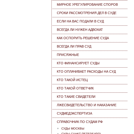
МИРНОЕ УРЕГУЛИРОВАНИЕ СПОРОВ
СРОКИ РАССМОТРЕНИЯ ДЕЛ В СУДЕ
ЕСЛИ НА ВАС ПОДАЛИ В СУД
ВСЕГДА ЛИ НУЖЕН АДВОКАТ
КАК ОСПОРИТЬ РЕШЕНИЕ СУДА
ВСЕГДА ЛИ ПРАВ СУД
ПРИСЯЖНЫЕ
КТО ФИНАНСИРУЕТ СУДЫ
КТО ОПЛАЧИВАЕТ РАСХОДЫ НА СУД
КТО ТАКОЙ ИСТЕЦ
КТО ТАКОЙ ОТВЕТЧИК
КТО ТАКИЕ СВИДЕТЕЛИ
ЛЖЕСВИДЕТЕЛЬСТВО И НАКАЗАНИЕ
СУДМЕДЭКСПЕРТИЗА
СПРАВОЧНИК ПО СУДАМ РФ
СУДЫ МОСКВЫ
СУДЫ САНКТ-ПЕТЕРБУРГА