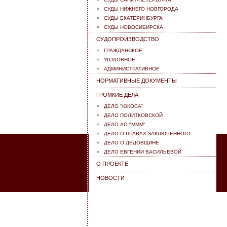
СУДЫ НИЖНЕГО НОВГОРОДА
СУДЫ ЕКАТЕРИНБУРГА
СУДЫ НОВОСИБИРСКА
CУДОПРОИЗВОДСТВО
ГРАЖДАНСКОЕ
УГОЛОВНОЕ
АДМИНИСТРАТИВНОЕ
НОРМАТИВНЫЕ ДОКУМЕНТЫ
ГРОМКИЕ ДЕЛА
ДЕЛО "ЮКОСА"
ДЕЛО ПОЛИТКОВСКОЙ
ДЕЛО АО "МММ"
ДЕЛО О ПРАВАХ ЗАКЛЮЧЕННОГО
ДЕЛО О ДЕДОВЩИНЕ
ДЕЛО ЕВГЕНИИ ВАСИЛЬЕВОЙ
О ПРОЕКТЕ
НОВОСТИ