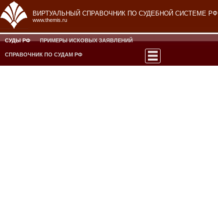
ВИРТУАЛЬНЫЙ СПРАВОЧНИК ПО СУДЕБНОЙ СИСТЕМЕ РФ
www.themis.ru
СУДЫ РФ
ПРИМЕРЫ ИСКОВЫХ ЗАЯВЛЕНИЙ
СПРАВОЧНИК ПО СУДАМ РФ