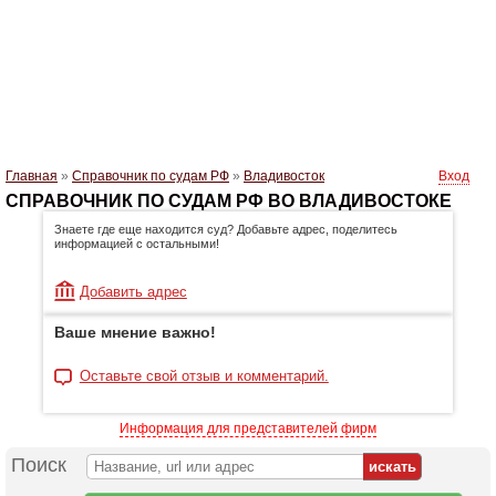
Главная
»
Справочник по судам РФ
»
Владивосток
Вход
СПРАВОЧНИК ПО СУДАМ РФ ВО ВЛАДИВОСТОКЕ
Знаете где еще находится суд? Добавьте адрес, поделитесь
информацией с остальными!
Добавить адрес
Ваше мнение важно!
Оставьте свой отзыв и комментарий.
Информация для представителей фирм
Поиск