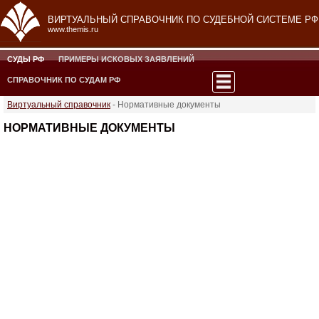
ВИРТУАЛЬНЫЙ СПРАВОЧНИК ПО СУДЕБНОЙ СИСТЕМЕ РФ
www.themis.ru
СУДЫ РФ
ПРИМЕРЫ ИСКОВЫХ ЗАЯВЛЕНИЙ
СПРАВОЧНИК ПО СУДАМ РФ
Виртуальный справочник
- Нормативные документы
НОРМАТИВНЫЕ ДОКУМЕНТЫ