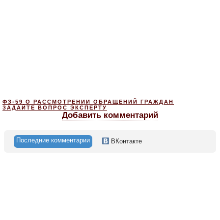
ФЗ-59 О РАССМОТРЕНИИ ОБРАЩЕНИЙ ГРАЖДАН
ЗАДАЙТЕ ВОПРОС ЭКСПЕРТУ
Добавить комментарий
Последние комментарии
ВКонтакте