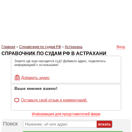
Главная
»
Справочник по судам РФ
»
Астрахань
Вход
СПРАВОЧНИК ПО СУДАМ РФ В АСТРАХАНИ
Знаете где еще находится суд? Добавьте адрес, поделитесь
информацией с остальными!
Добавить адрес
Ваше мнение важно!
Оставьте свой отзыв и комментарий.
Информация для представителей фирм
Поиск