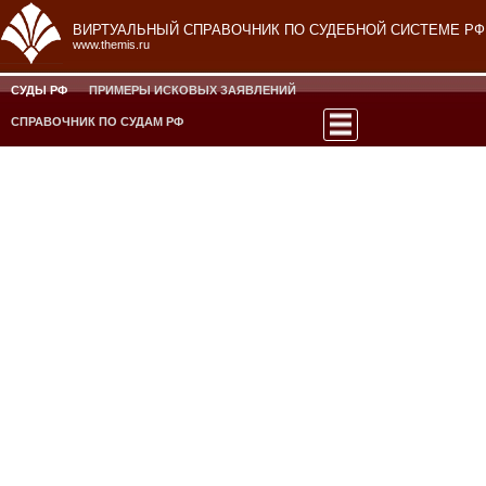
ВИРТУАЛЬНЫЙ СПРАВОЧНИК ПО СУДЕБНОЙ СИСТЕМЕ РФ
www.themis.ru
СУДЫ РФ
ПРИМЕРЫ ИСКОВЫХ ЗАЯВЛЕНИЙ
СПРАВОЧНИК ПО СУДАМ РФ