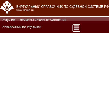
ВИРТУАЛЬНЫЙ СПРАВОЧНИК ПО СУДЕБНОЙ СИСТЕМЕ РФ
www.themis.ru
СУДЫ РФ
ПРИМЕРЫ ИСКОВЫХ ЗАЯВЛЕНИЙ
СПРАВОЧНИК ПО СУДАМ РФ