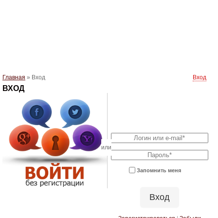
Главная
»
Вход
Вход
ВХОД
Запомнить меня