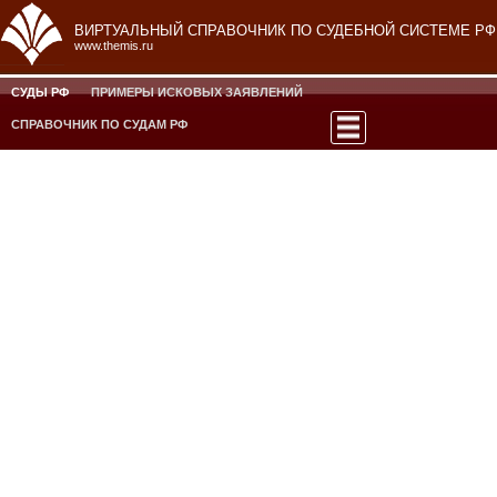
ВИРТУАЛЬНЫЙ СПРАВОЧНИК ПО СУДЕБНОЙ СИСТЕМЕ РФ
www.themis.ru
СУДЫ РФ
ПРИМЕРЫ ИСКОВЫХ ЗАЯВЛЕНИЙ
СПРАВОЧНИК ПО СУДАМ РФ