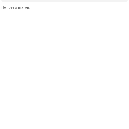
Нет результатов.