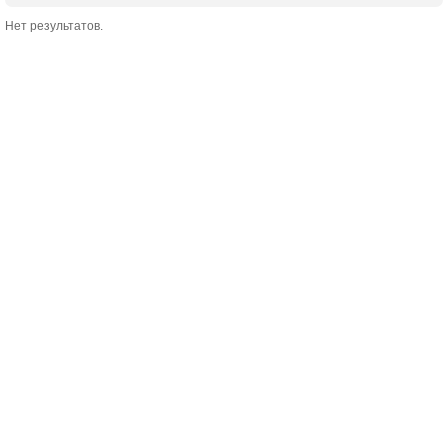
Нет результатов.