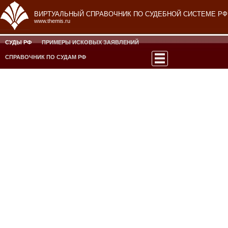
ВИРТУАЛЬНЫЙ СПРАВОЧНИК ПО СУДЕБНОЙ СИСТЕМЕ РФ
www.themis.ru
СУДЫ РФ
ПРИМЕРЫ ИСКОВЫХ ЗАЯВЛЕНИЙ
СПРАВОЧНИК ПО СУДАМ РФ