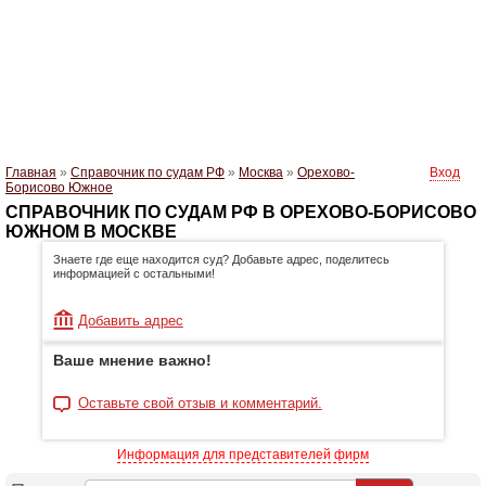
Главная
»
Справочник по судам РФ
»
Москва
»
Орехово-
Вход
Борисово Южное
СПРАВОЧНИК ПО СУДАМ РФ В ОРЕХОВО-БОРИСОВО
ЮЖНОМ В МОСКВЕ
Знаете где еще находится суд? Добавьте адрес, поделитесь
информацией с остальными!
Добавить адрес
Ваше мнение важно!
Оставьте свой отзыв и комментарий.
Информация для представителей фирм