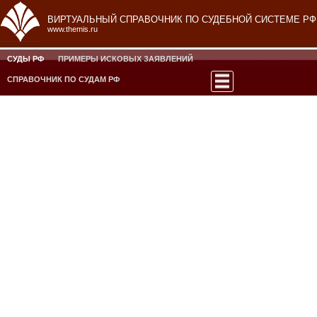
ВИРТУАЛЬНЫЙ СПРАВОЧНИК ПО СУДЕБНОЙ СИСТЕМЕ РФ
www.themis.ru
СУДЫ РФ
ПРИМЕРЫ ИСКОВЫХ ЗАЯВЛЕНИЙ
СПРАВОЧНИК ПО СУДАМ РФ