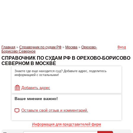
Главная
»
Справочник по судам РФ
»
Москва
»
Орехово-
Вход
Борисово Северное
СПРАВОЧНИК ПО СУДАМ РФ В ОРЕХОВО-БОРИСОВО
СЕВЕРНОМ В МОСКВЕ
Знаете где еще находится суд? Добавьте адрес, поделитесь
информацией с остальными!
Добавить адрес
Ваше мнение важно!
Оставьте свой отзыв и комментарий.
Информация для представителей фирм