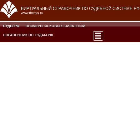
ВИРТУАЛЬНЫЙ СПРАВОЧНИК ПО СУДЕБНОЙ СИСТЕМЕ РФ
www.themis.ru
СУДЫ РФ
ПРИМЕРЫ ИСКОВЫХ ЗАЯВЛЕНИЙ
СПРАВОЧНИК ПО СУДАМ РФ